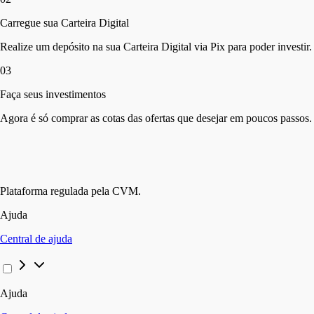
Carregue sua Carteira Digital
Realize um depósito na sua Carteira Digital via Pix para poder investir.
03
Faça seus investimentos
Agora é só comprar as cotas das ofertas que desejar em poucos passos.
Plataforma regulada pela CVM.
Ajuda
Central de ajuda
Ajuda