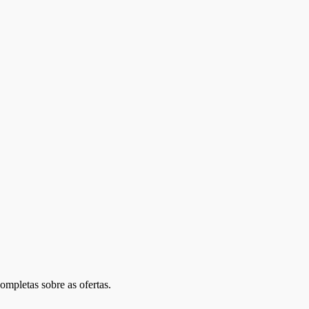
ompletas sobre as ofertas.